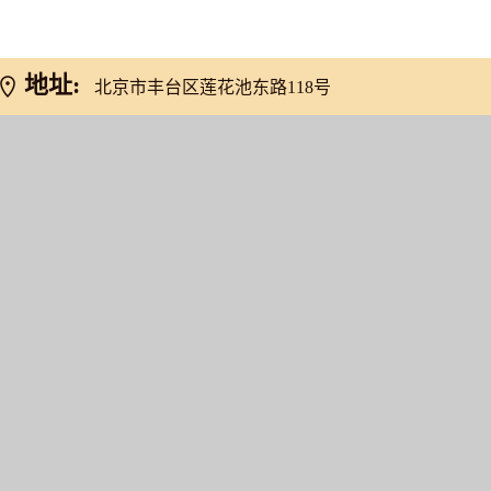
地址:
北京市丰台区莲花池东路118号