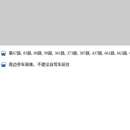
乘67路, 83路, 89路, 99路, 301路, 373路, 387路, 437路, 661路,
周边停车困难，不建议自驾车前往