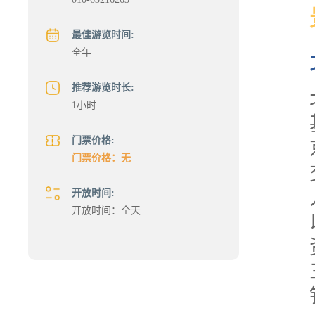
最佳游览时间:
全年
推荐游览时长:
1小时
门票价格:
门票价格：无
开放时间:
开放时间：全天