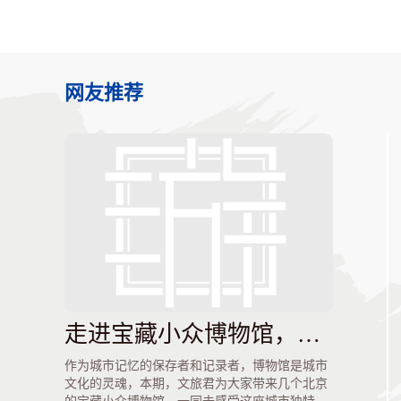
网友推荐
走进宝藏小众博物馆，解锁不一样的北京（上）
作为城市记忆的保存者和记录者，博物馆是城市
文化的灵魂，本期，文旅君为大家带来几个北京