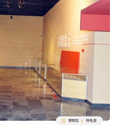
博物馆
特色游