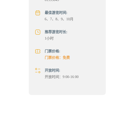
最佳游览时间:
6、7、8、9、10月
推荐游览时长:
1小时
门票价格:
门票价格：免费
开放时间:
开放时间：9:00-16:00