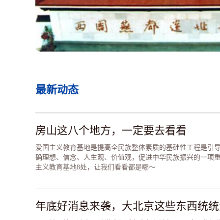
最新动态
房山这八个地方，一定要去看看
爱国主义教育基地是提高全民族整体素质的基础性工程是引
确理想、信念、人生观、价值观，促进中华民族振兴的一项
主义教育基地8处，让我们看看都是哪～
年底好消息来袭，大北京这些东西统统