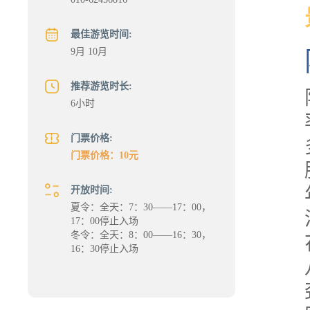
最佳游览时间:
9月 10月
推荐游览时长:
6小时
门票价格:
门票价格：10元
开放时间:
夏令：全天：7：30——17：00，
17：00停止入场
冬令：全天：8：00——16：30，
16：30停止入场