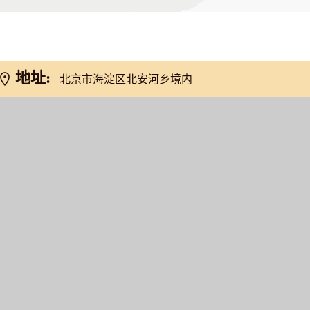
地址:
北京市海淀区北安河乡境内