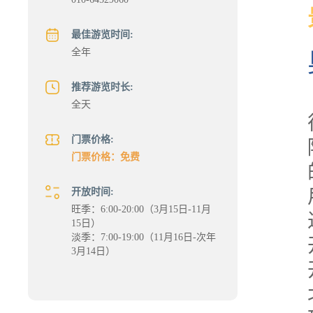
最佳游览时间:
全年
推荐游览时长:
全天
门票价格:
门票价格：免费
开放时间:
旺季：6:00-20:00（3月15日-11月
15日）
淡季：7:00-19:00（11月16日-次年
3月14日）