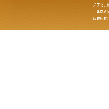
关于北京
北京旅游网
版权所有