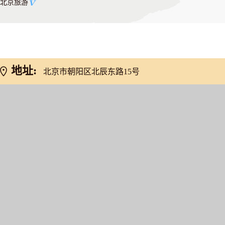
北京旅游
地址:
北京市朝阳区北辰东路15号