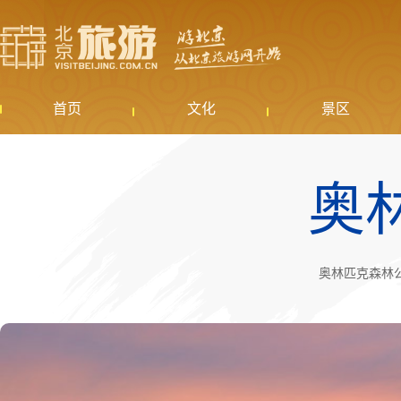
首页
文化
景区
奥
奥林匹克森林