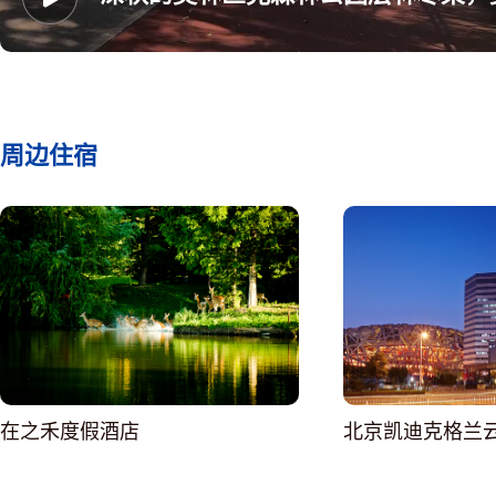
周边住宿
在之禾度假酒店
北京凯迪克格兰