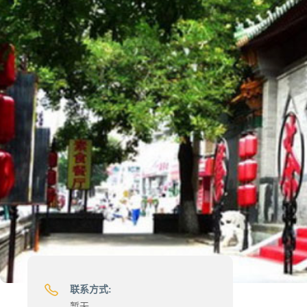
联系方式:
暂无