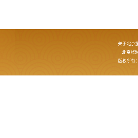
关于北京
北京旅游网
版权所有