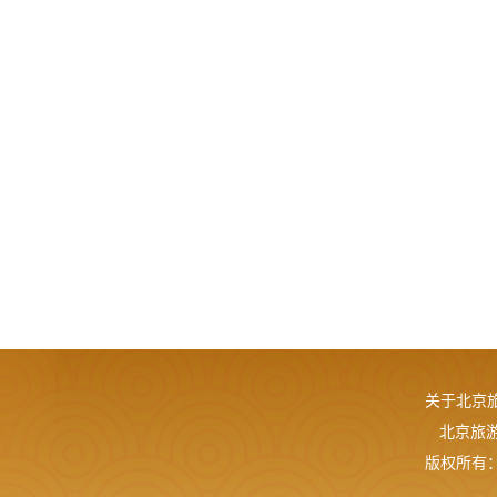
关于北京
北京旅游网
版权所有