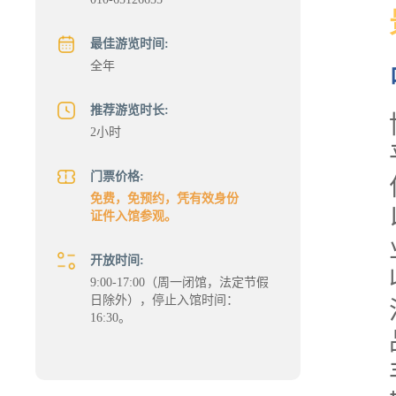
最佳游览时间:
全年
推荐游览时长:
2小时
门票价格:
免费，免预约，凭有效身份
证件入馆参观。
开放时间:
9:00-17:00（周一闭馆，法定节假
日除外），停止入馆时间：
16:30。