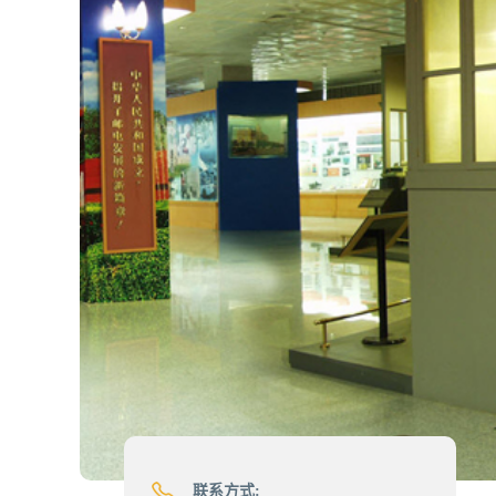
联系方式: