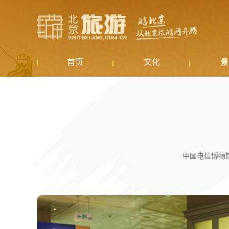
首页
文化
景
中国电信博物