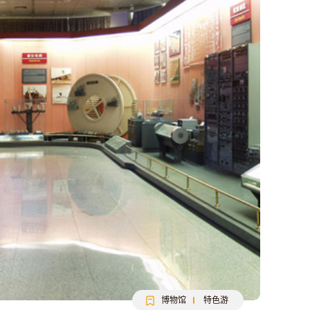
博物馆
特色游