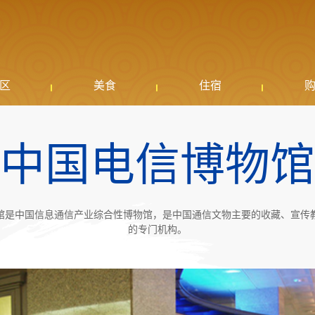
区
美食
住宿
中国电信博物馆
馆是中国信息通信产业综合性博物馆，是中国通信文物主要的收藏、宣传
的专门机构。