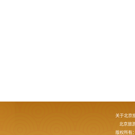
关于北京
北京旅游网
版权所有