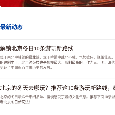
最新动态
解锁北京冬日10条游玩新路线
位于南北中轴线的最北端，立于喧嚣中威严不减，气势雄伟，巍峨壮观。
的建制史上，北京钟鼓楼也是规模最大、形制最高的。作为元、明、清代
见证了中国近百年来历史的发展。
北京的冬日最适合细细品味、慢慢感受京城的文化气息。推荐下面10条
看北京冬日新玩法！