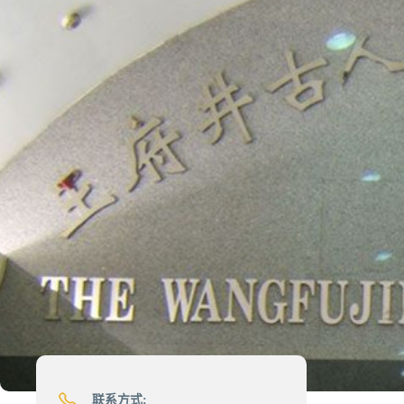
联系方式: