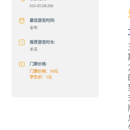
010-85186306
最佳游览时间:
全年
推荐游览时长:
半天
门票价格:
门票价格：10元
学生价：5元