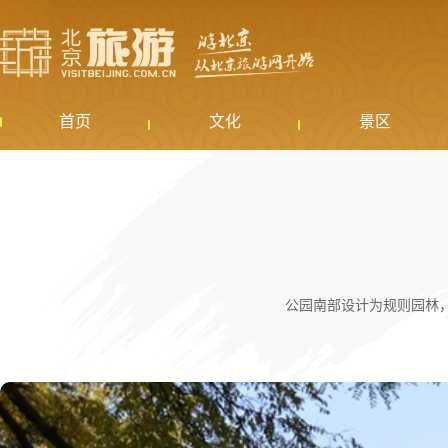
首页
文化
景区
公园南部设计为规则园林