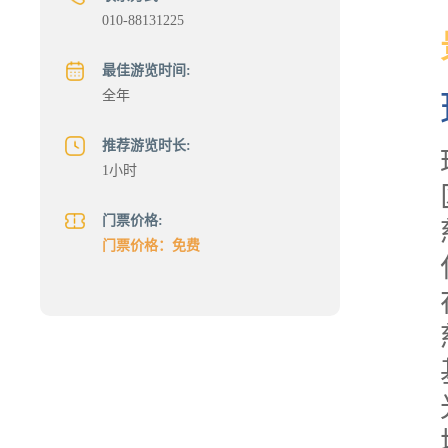
010-88131225
最佳游览时间:
全年
推荐游览时长:
1小时
门票价格:
门票价格：免费