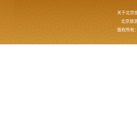
关于北京
北京旅游网
版权所有