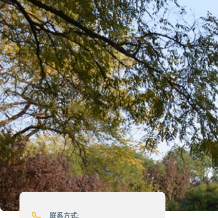
联系方式: