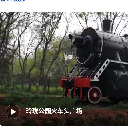
玲珑公园火车头广场