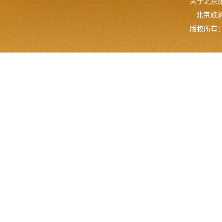
关于北京
北京旅游网
版权所有