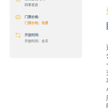
四季皆宜
门票价格:
门票价格：免费
开放时间:
开放时间：全天