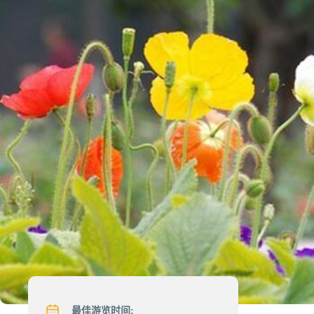
最佳游览时间: