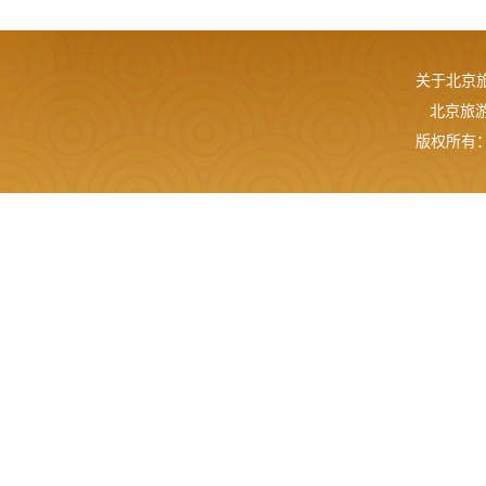
关于北京
北京旅游网
版权所有