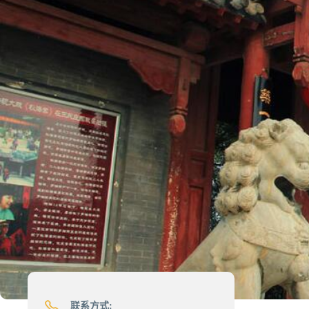
联系方式: