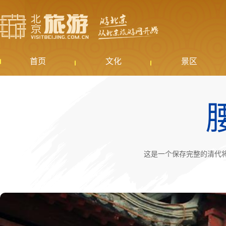
首页
文化
景区
这是一个保存完整的清代