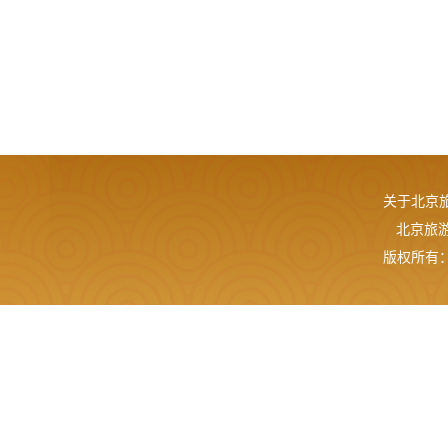
关于北京
北京旅游网
版权所有