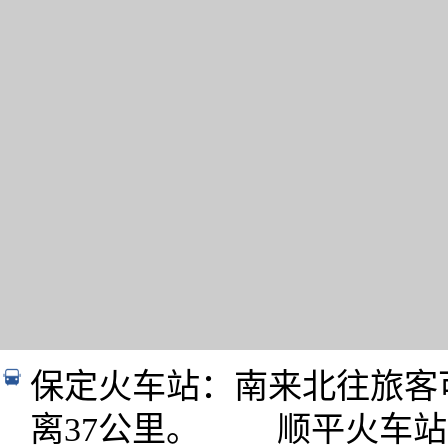
保定火车站：南来北往旅客
离37公里。 顺平火车站