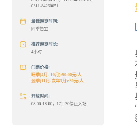
0311-84260051
最佳游览时间:
四季皆宜
推荐游览时长:
4小时
门票价格:
旺季(4月- 10月):50.00元/人
淡季(11月-次年3月):30元/人
开放时间:
08:00-18:00，17：30停止入场