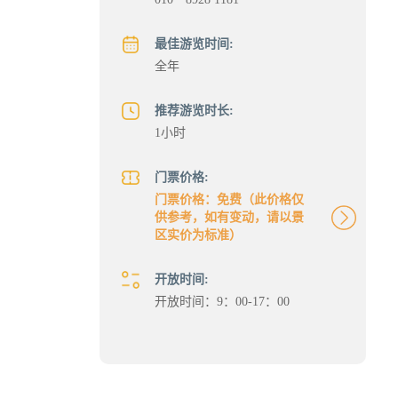
最佳游览时间:
全年
推荐游览时长:
1小时
门票价格:
门票价格：免费（此价格仅
供参考，如有变动，请以景
区实价为标准）
开放时间:
开放时间：9：00-17：00