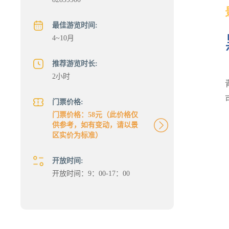
最佳游览时间:
4~10月
推荐游览时长:
2小时
门票价格:
门票价格：58元（此价格仅
供参考，如有变动，请以景
区实价为标准）
开放时间:
开放时间：9：00-17：00