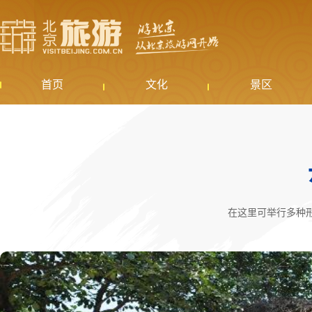
首页
文化
景区
在这里可举行多种