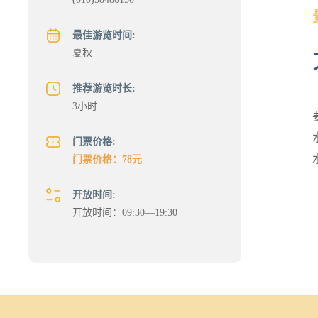
最佳游览时间:
夏秋
推荐游览时长:
3小时
门票价格:
门票价格：78元
开放时间:
开放时间：09:30—19:30