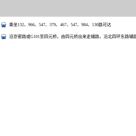
乘坐132、966、547、379、467、547、984、130路可达
沿京密路或G101至四元桥，由四元桥出来走辅路，沿北四环东路辅