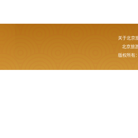
关于北京
北京旅游网
版权所有