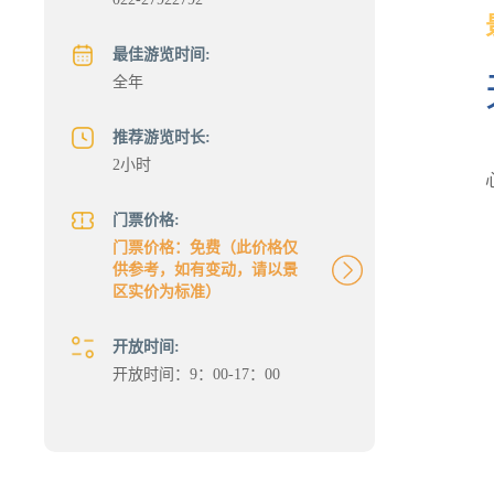
最佳游览时间:
全年
推荐游览时长:
2小时
门票价格:
门票价格：免费（此价格仅
供参考，如有变动，请以景
区实价为标准）
开放时间:
开放时间：9：00-17：00