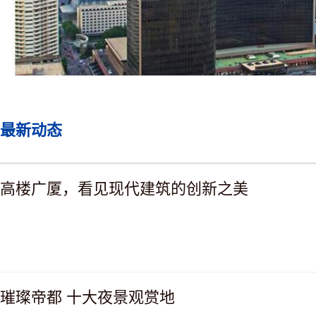
最新动态
高楼广厦，看见现代建筑的创新之美
璀璨帝都 十大夜景观赏地