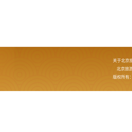
关于北京
北京旅游网
版权所有