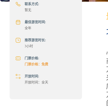
联系方式:
暂无
最佳游览时间:
全年
推荐游览时长:
3小时
门票价格:
门票价格：免费
开放时间:
开放时间：全天