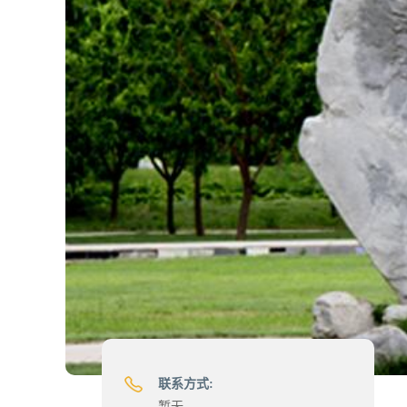
联系方式:
暂无