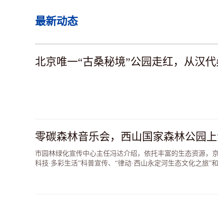
最新动态
零碳森林音乐会，西山国家森林公园上
市园林绿化宣传中心主任冯达介绍，依托丰富的生态资源，京
科技∙多彩生活”科普宣传、“律动·西山永定河生态文化之旅”和