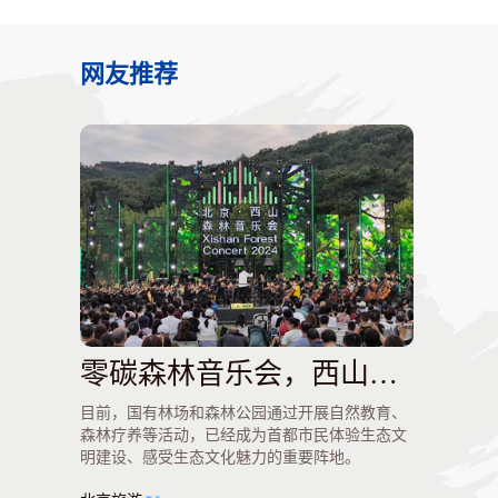
网友推荐
零碳森林音乐会，西山国家森林公园上演
目前，国有林场和森林公园通过开展自然教育、
森林疗养等活动，已经成为首都市民体验生态文
明建设、感受生态文化魅力的重要阵地。