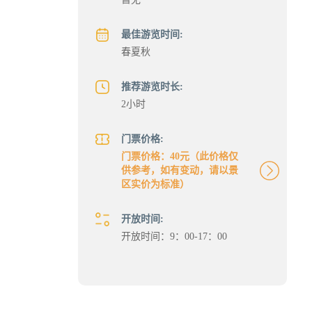
最佳游览时间:
春夏秋
推荐游览时长:
2小时
门票价格:
门票价格：40元（此价格仅
供参考，如有变动，请以景
区实价为标准）
开放时间:
开放时间：9：00-17：00