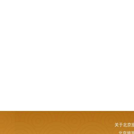
关于北京
北京旅游网