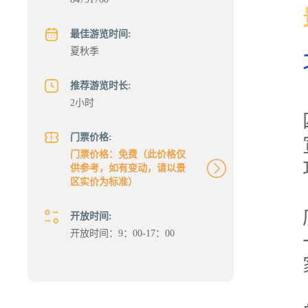
最佳游览时间:
夏秋季
推荐游览时长:
2小时
门票价格:
门票价格：免费（此价格仅
供参考，如有变动，请以景
区实价为标准）
开放时间:
开放时间：9：00-17：00