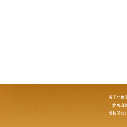
关于北京
北京旅游网
版权所有