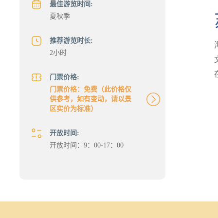
最佳游览时间:
夏秋季
推荐游览时长:
2小时
门票价格:
门票价格：免费（此价格仅
供参考，如有变动，请以景
区实价为标准）
开放时间:
开放时间：9：00-17：00