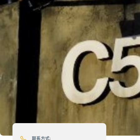
联系方式: