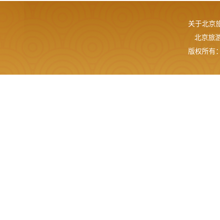
关于北京
北京旅游网
版权所有