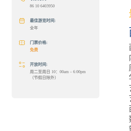
86 10 6403950
最佳游览时间:
全年
门票价格:
免费
开放时间:
周二至周日 10：00am – 6:00pm
（节假日除外）