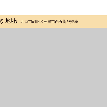
地址:
北京市朝阳区三里屯西五街5号F座