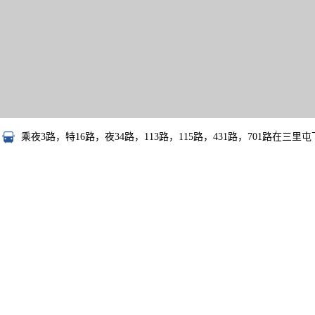
乘夜3路，特16路，夜34路，113路，115路，431路，701路在三