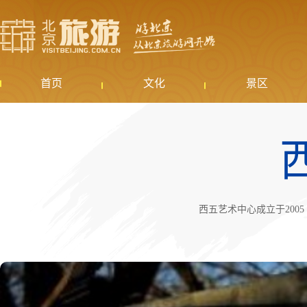
首页
文化
景区
西五艺术中心成立于20