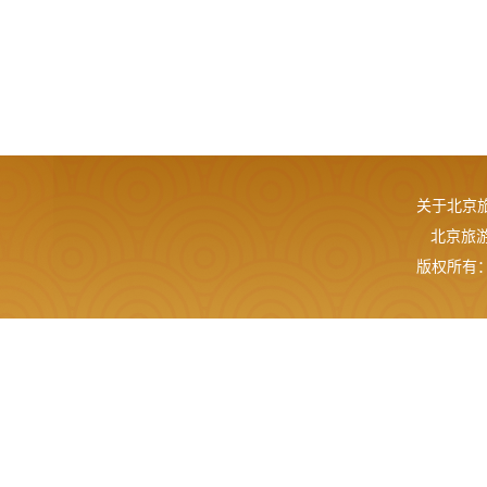
关于北京
北京旅游网
版权所有