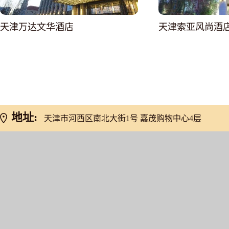
天津万达文华酒店
天津索亚风尚酒
网友推荐
地址:
天津市河西区南北大街1号 嘉茂购物中心4层