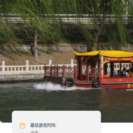
最佳游览时间:
全年