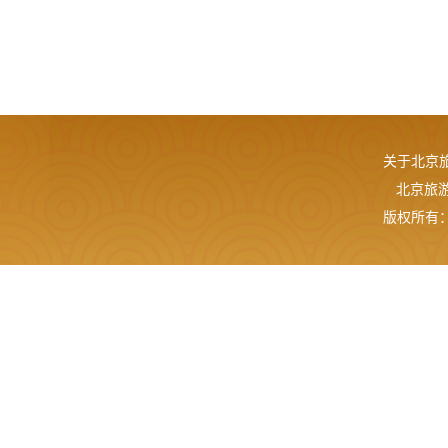
关于北京
北京旅游网
版权所有