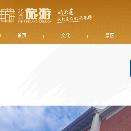
首页
文化
景区