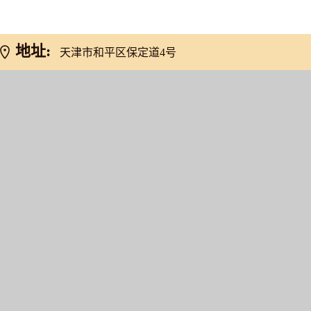
网友推荐
地址:
天津市和平区保定道4号