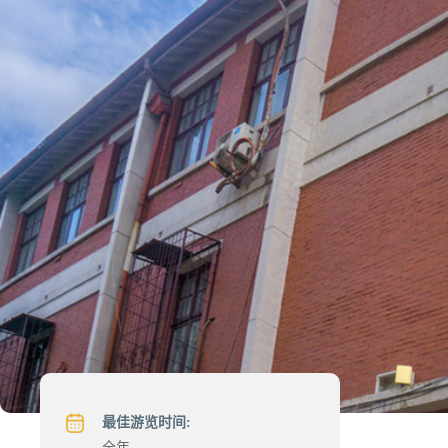
最佳游览时间:
全年