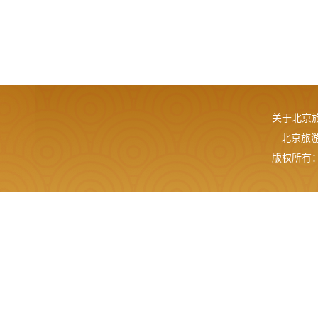
关于北京
北京旅游网
版权所有