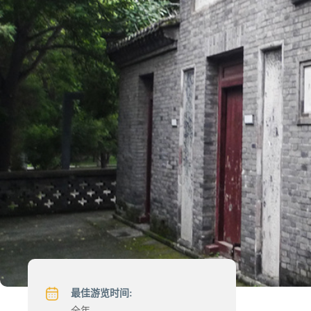
最佳游览时间:
全年