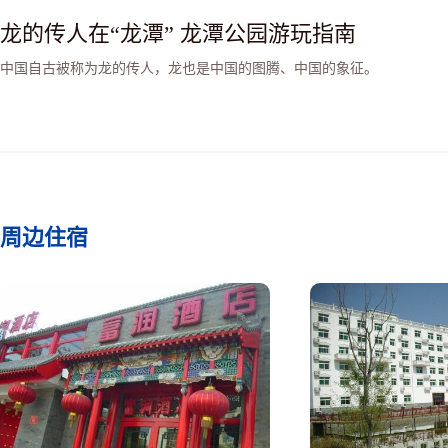
龙的传人在“龙潭” 龙潭公园游玩指南
中国自古被称为龙的传人，龙也是中国的图腾、中国的象征。
周边住宿