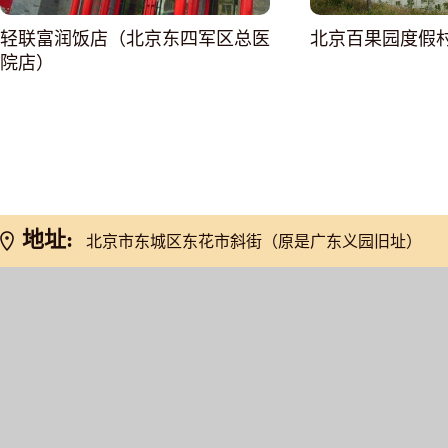
轻联富润饭店（北京东四军区总医
北京百果园度假
院店）
网友推荐
地址:
北京市东城区东花市斜街（原是广东义园旧址）