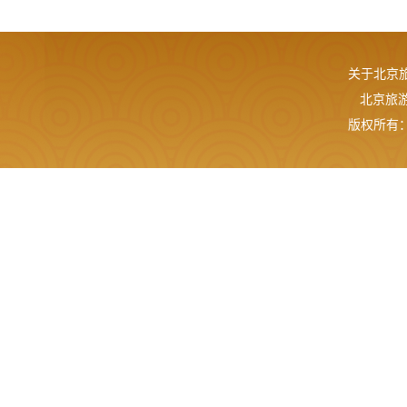
关于北京
北京旅游网
版权所有