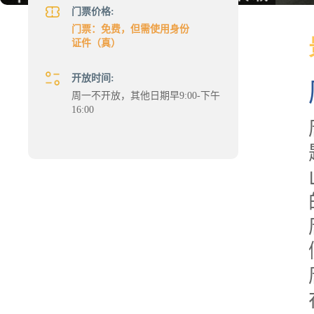
门票价格:
门票：免费，但需使用身份
证件（真）
开放时间:
周一不开放，其他日期早9:00-下午
16:00