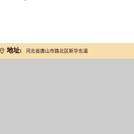
网友推荐
地址:
河北省唐山市路北区新华东道