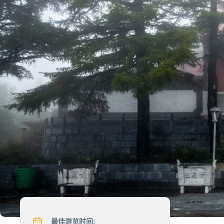
最佳游览时间: