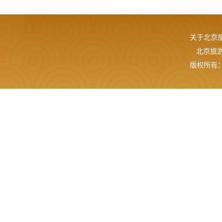
关于北京
北京旅游网
版权所有