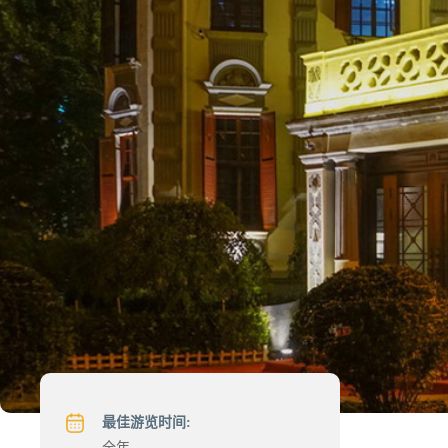
最佳游览时间:
全年