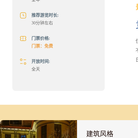
推荐游览时长:
30分钟左右
门票价格:
门票：免费
开放时间:
全天
建筑风格