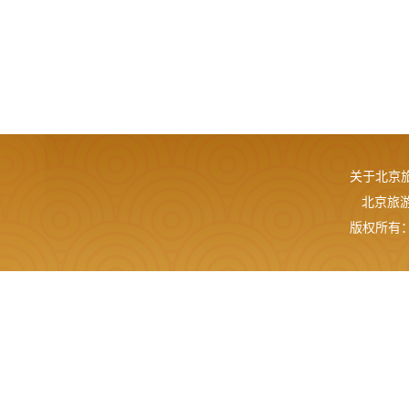
关于北京
北京旅游网
版权所有