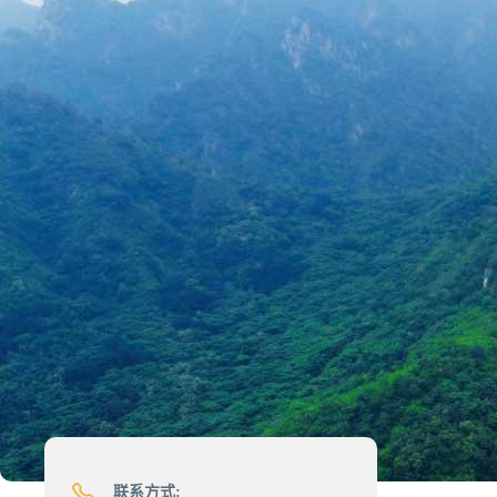
联系方式: