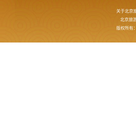
关于北京
北京旅游网
版权所有