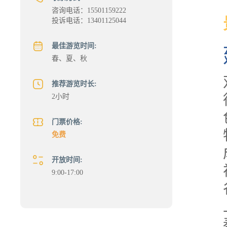
咨询电话：15501159222
投诉电话：13401125044
最佳游览时间:
春、夏、秋
推荐游览时长:
2小时
门票价格:
免费
开放时间:
9:00-17:00