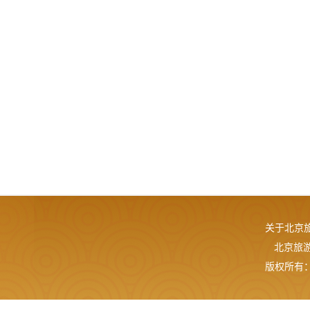
关于北京
北京旅游网
版权所有