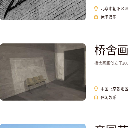
北京市朝阳区酒仙
休闲娱乐
桥舍
桥舍画廊创立于20
中国北京朝阳区酒
休闲娱乐