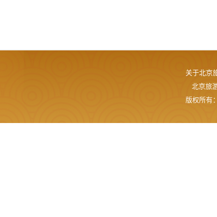
关于北京
北京旅游网
版权所有