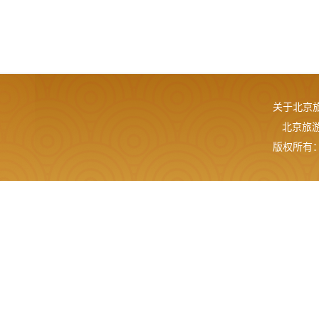
关于北京
北京旅游网
版权所有