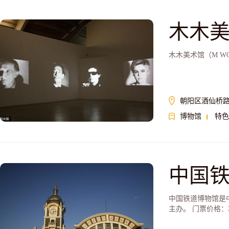
木木美
木木美术馆（M 
朝阳区酒仙桥路2
博物馆
特色
中国
中国铁道博物馆是
主办。 门票价格：