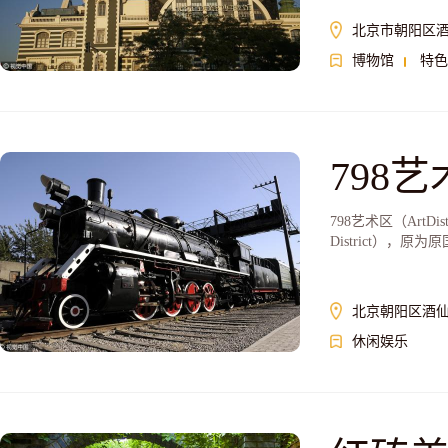
北京市朝阳区酒
博物馆
特色
798
798艺术区（Art
District），
北京朝阳区酒
休闲娱乐