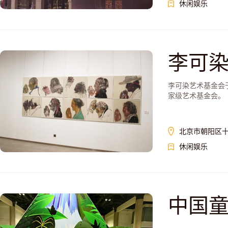
休闲娱乐
李可
李可染艺术基金会于
家级艺术基金会。
北京市朝阳区
休闲娱乐
中国