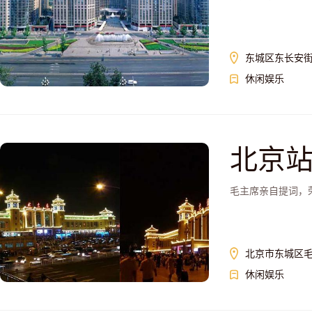
东城区东长安街
休闲娱乐
北京
毛主席亲自提词，
北京市东城区毛
休闲娱乐