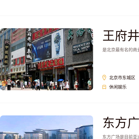
王府
是北京最有名的商
北京市东城区
休闲娱乐
东方
东方广场是目前亚