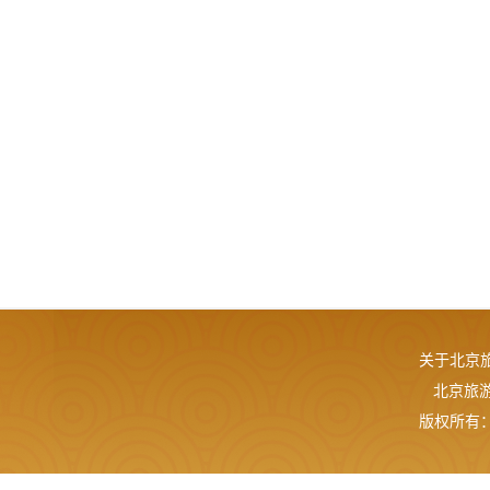
关于北京
北京旅游网
版权所有