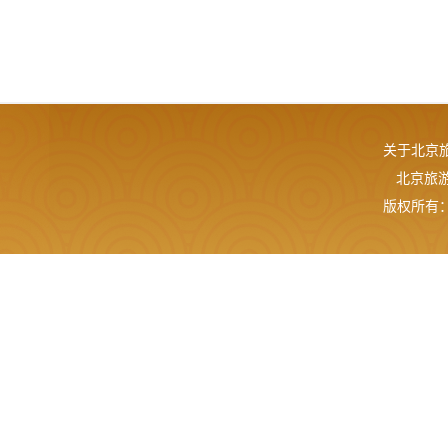
关于北京
北京旅游网
版权所有