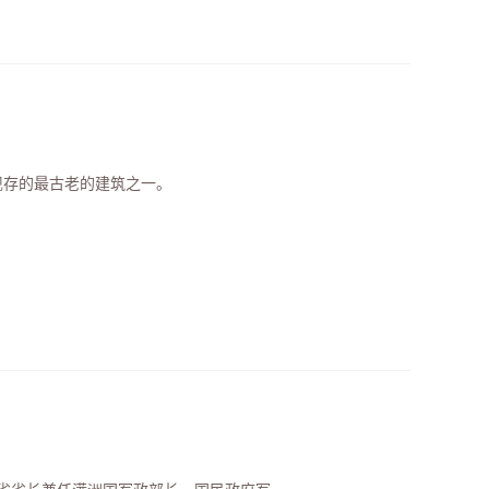
津现存的最古老的建筑之一。