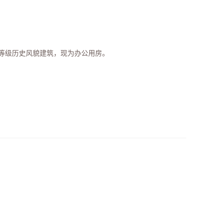
护等级历史风貌建筑，现为办公用房。