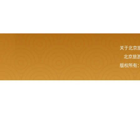
关于北京
北京旅游网
版权所有