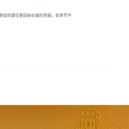
等就修建在慕田峪长城的西端，各季节不