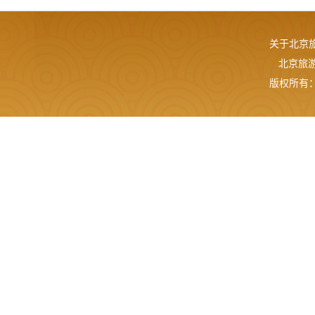
关于北京
北京旅游网
版权所有