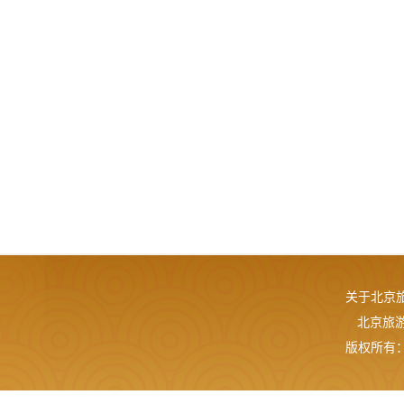
关于北京
北京旅游网
版权所有