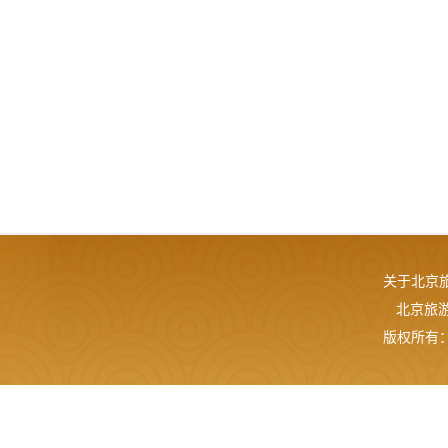
关于北京
北京旅游网
版权所有