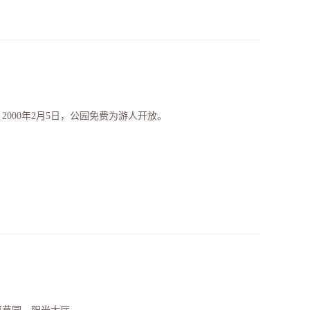
2000年2月5日，公园免费为游人开放。