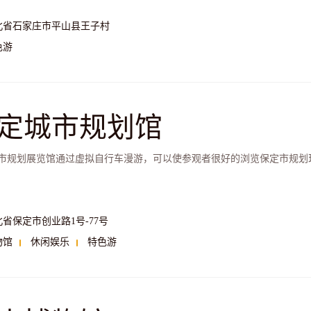
北省石家庄市平山县王子村
色游
定城市规划馆
市规划展览馆通过虚拟自行车漫游，可以使参观者很好的浏览保定市规划
省保定市创业路1号-77号
物馆
休闲娱乐
特色游