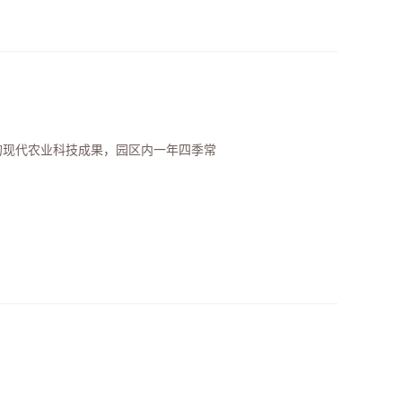
的现代农业科技成果，园区内一年四季常