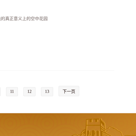
造的真正意义上的空中花园
11
12
13
下一页