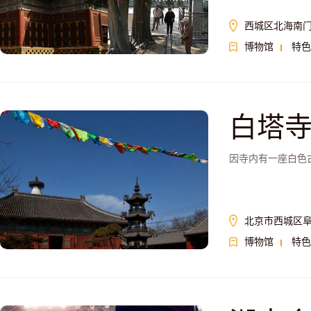
西城区北海南
博物馆
特色
白塔
因寺内有一座白色
北京市西城区阜
博物馆
特色