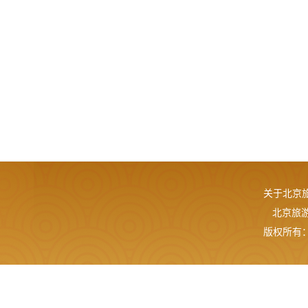
关于北京
北京旅游网
版权所有