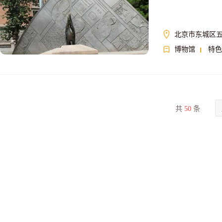
北京市东城区五
博物馆
特色
共
50
条