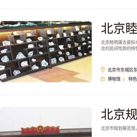
北京
北京睦明唐古瓷标
合的民间性质的特
北京市东城区
博物馆
特色
北京
北京市规划展览馆