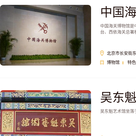
中国
中国海关博物馆是
台、西依海关总署
北京市长安街
博物馆
特色
吴东
吴东魁艺术馆坐落