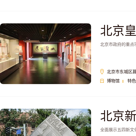
北京
北京市政府的重点
北京市东城区菖
博物馆
特色
北京
全面展示五四新文