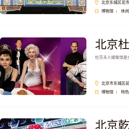
北京东城区花
博物馆
休闲
北京
杜莎夫人蜡像馆是
北京市东城区前
博物馆
特色
北京