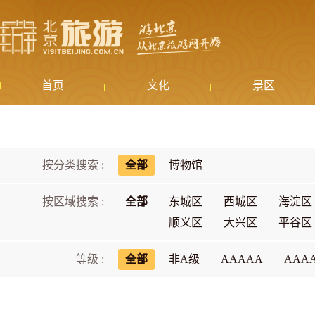
首页
文化
景区
按分类搜索 :
全部
博物馆
按区域搜索 :
全部
东城区
西城区
海淀区
顺义区
大兴区
平谷区
等级 :
全部
非A级
AAAAA
AAA