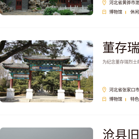
河北省黄骅市
博物馆
休闲
董存
为纪念董存瑞烈士
河北省张家口
博物馆
特色
沧县