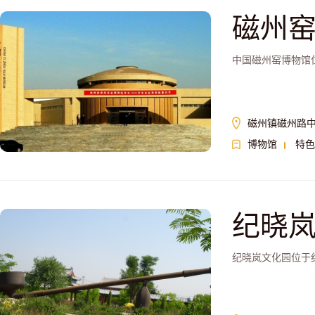
磁州
中国磁州窑博物馆
磁州镇磁州路
博物馆
特色
纪晓
纪晓岚文化园位于