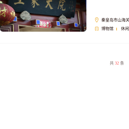
秦皇岛市山海关
博物馆
休闲
共
32
条