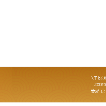
关于北京
北京旅游网
版权所有