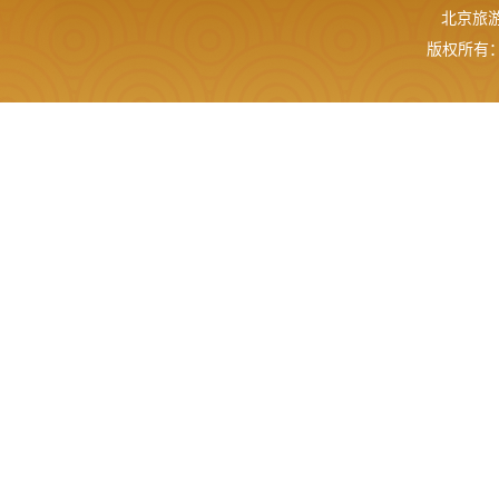
北京旅游网
版权所有