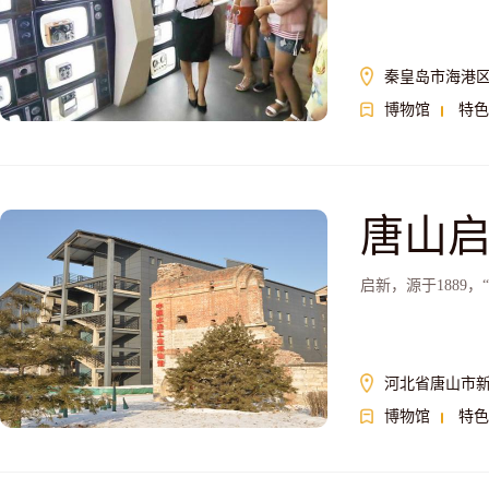
秦皇岛市海港区
博物馆
特色
唐山
启新，源于1889
河北省唐山市新
博物馆
特色