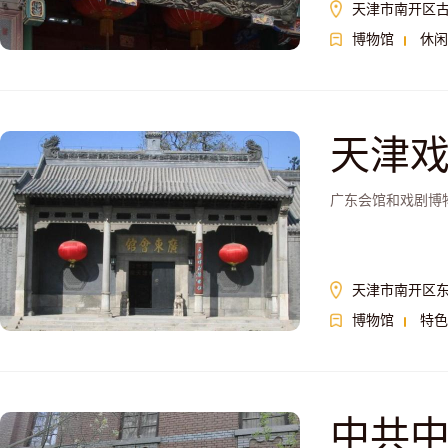
天津市南开区古
博物馆
休闲
天津
广东会馆和戏剧博
天津市南开区东
博物馆
特色
中共