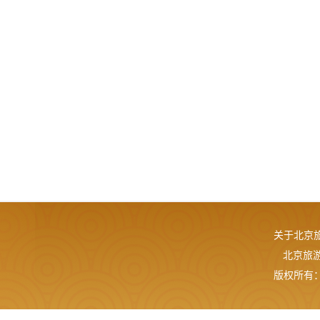
关于北京
北京旅游网
版权所有